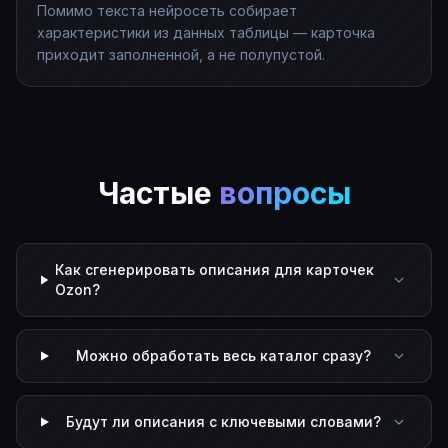
Помимо текста нейросеть собирает
характеристики из данных таблицы — карточка
приходит заполненной, а не полупустой.
Частые
вопросы
Как сгенерировать описания для карточек
Ozon?
Можно обработать весь каталог сразу?
Будут ли описания с ключевыми словами?