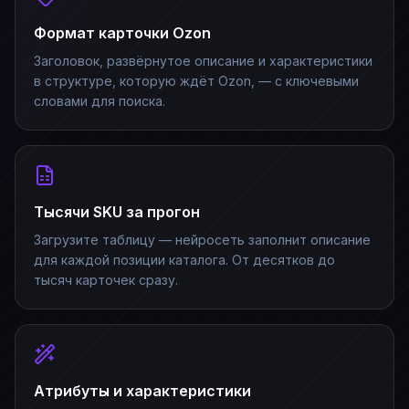
Формат карточки Ozon
Заголовок, развёрнутое описание и характеристики
в структуре, которую ждёт Ozon, — с ключевыми
словами для поиска.
Тысячи SKU за прогон
Загрузите таблицу — нейросеть заполнит описание
для каждой позиции каталога. От десятков до
тысяч карточек сразу.
Атрибуты и характеристики