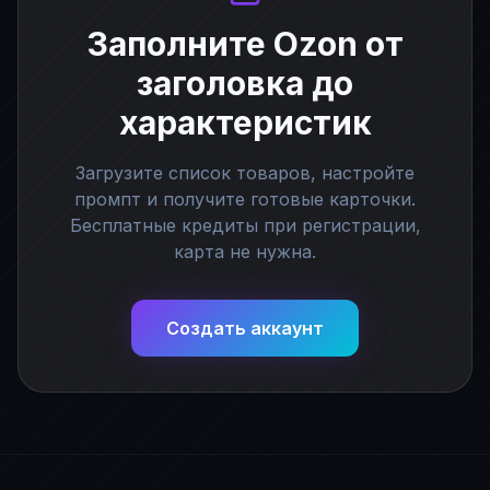
Заполните Ozon от
заголовка до
характеристик
Загрузите список товаров, настройте
промпт и получите готовые карточки.
Бесплатные кредиты при регистрации,
карта не нужна.
Создать аккаунт