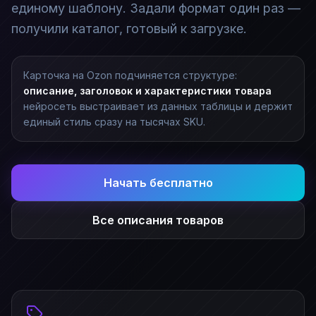
единому шаблону. Задали формат один раз —
получили каталог, готовый к загрузке.
Карточка на Ozon подчиняется структуре:
описание, заголовок и характеристики товара
нейросеть выстраивает из данных таблицы и держит
единый стиль сразу на тысячах SKU.
Начать бесплатно
Все описания товаров