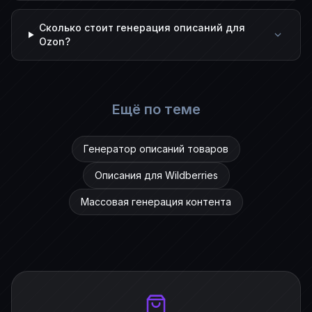
Сколько стоит генерация описаний для
Ozon?
Ещё по теме
Генератор описаний товаров
Описания для Wildberries
Массовая генерация контента