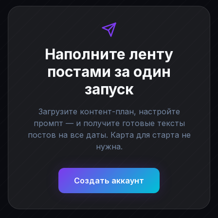
Наполните ленту
постами за один
запуск
Загрузите контент-план, настройте
промпт — и получите готовые тексты
постов на все даты. Карта для старта не
нужна.
Создать аккаунт