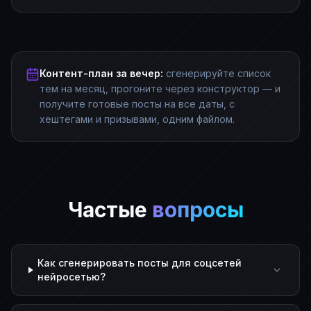
Контент-план за вечер:
сгенерируйте список
тем на месяц, прогоните через конструктор — и
получите готовые посты на все даты, с
хештегами и призывами, одним файлом.
Частые
вопросы
Как сгенерировать посты для соцсетей
нейросетью?