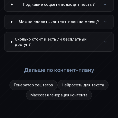
Под какие соцсети подходят посты?
Можно сделать контент-план на месяц?
Сколько стоит и есть ли бесплатный
доступ?
Дальше по контент-плану
Генератор хештегов
Нейросеть для текста
Массовая генерация контента