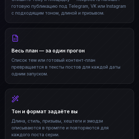
готовую публикацию под Telegram, VK или Instagram
с подходящим тоном, длиной и призывом.
Весь план — за один прогон
Список тем или готовый контент-план
превращается в тексты постов для каждой даты
одним запуском.
Тон и формат задаёте вы
Длина, стиль, призывы, хештеги и эмодзи
описываются в промпте и повторяются для
каждого поста серии.