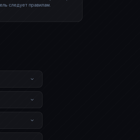
ель следует правилам.